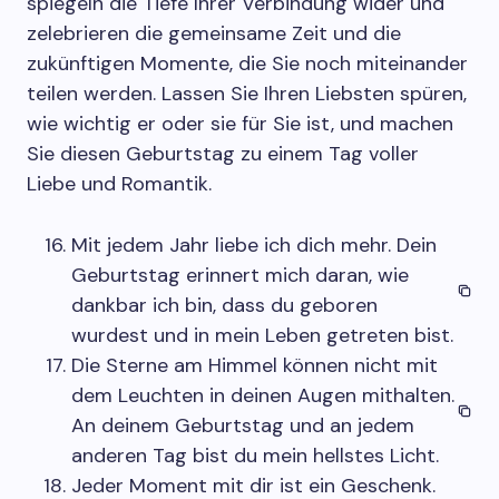
spiegeln die Tiefe Ihrer Verbindung wider und
zelebrieren die gemeinsame Zeit und die
zukünftigen Momente, die Sie noch miteinander
teilen werden. Lassen Sie Ihren Liebsten spüren,
wie wichtig er oder sie für Sie ist, und machen
Sie diesen Geburtstag zu einem Tag voller
Liebe und Romantik.
Mit jedem Jahr liebe ich dich mehr. Dein
Geburtstag erinnert mich daran, wie
dankbar ich bin, dass du geboren
wurdest und in mein Leben getreten bist.
Die Sterne am Himmel können nicht mit
dem Leuchten in deinen Augen mithalten.
An deinem Geburtstag und an jedem
anderen Tag bist du mein hellstes Licht.
Jeder Moment mit dir ist ein Geschenk.