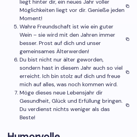
liegt hinter dir, ein neues Jahr voller
Möglichkeiten liegt vor dir. Genieße jeden
Moment!
Wahre Freundschaft ist wie ein guter
Wein – sie wird mit den Jahren immer
besser. Prost auf dich und unser
gemeinsames Älterwerden!
Du bist nicht nur älter geworden,
sondern hast in diesem Jahr auch so viel
erreicht. Ich bin stolz auf dich und freue
mich auf alles, was noch kommen wird.
Möge dieses neue Lebensjahr dir
Gesundheit, Glück und Erfüllung bringen.
Du verdienst nichts weniger als das
Beste!
Humorvolle