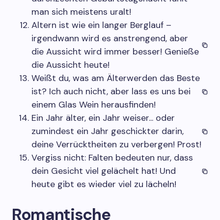
man sich meistens uralt!
Altern ist wie ein langer Berglauf –
irgendwann wird es anstrengend, aber
die Aussicht wird immer besser! Genieße
die Aussicht heute!
Weißt du, was am Älterwerden das Beste
ist? Ich auch nicht, aber lass es uns bei
einem Glas Wein herausfinden!
Ein Jahr älter, ein Jahr weiser... oder
zumindest ein Jahr geschickter darin,
deine Verrücktheiten zu verbergen! Prost!
Vergiss nicht: Falten bedeuten nur, dass
dein Gesicht viel gelächelt hat! Und
heute gibt es wieder viel zu lächeln!
Romantische