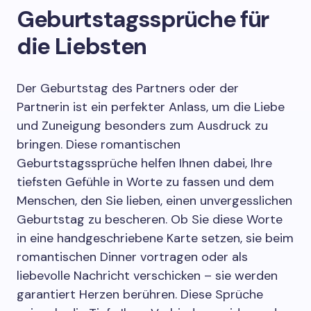
Geburtstagssprüche für
die Liebsten
Der Geburtstag des Partners oder der
Partnerin ist ein perfekter Anlass, um die Liebe
und Zuneigung besonders zum Ausdruck zu
bringen. Diese romantischen
Geburtstagssprüche helfen Ihnen dabei, Ihre
tiefsten Gefühle in Worte zu fassen und dem
Menschen, den Sie lieben, einen unvergesslichen
Geburtstag zu bescheren. Ob Sie diese Worte
in eine handgeschriebene Karte setzen, sie beim
romantischen Dinner vortragen oder als
liebevolle Nachricht verschicken – sie werden
garantiert Herzen berühren. Diese Sprüche