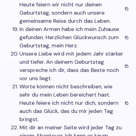
Heute feiern wir nicht nur deinen
Geburtstag, sondern auch unsere
gemeinsame Reise durch das Leben.
In deinen Armen habe ich mein Zuhause
gefunden. Herzlichen Glückwunsch zum
Geburtstag, mein Herz.
Unsere Liebe wird mit jedem Jahr stärker
und tiefer. An deinem Geburtstag
verspreche ich dir, dass das Beste noch
vor uns liegt.
Worte können nicht beschreiben, wie
sehr du mein Leben bereichert hast.
Heute feiere ich nicht nur dich, sondern
auch das Glück, das du mir jeden Tag
bringst.
Mit dir an meiner Seite wird jeder Tag zu
einem Abenteuer. Ich kann es kaum