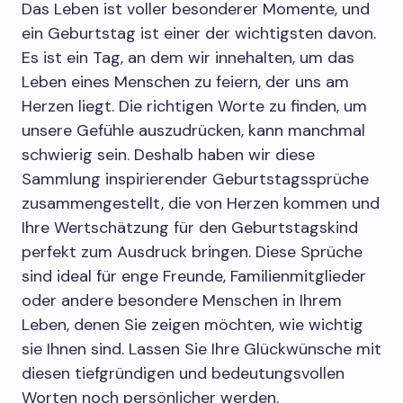
Das Leben ist voller besonderer Momente, und
ein Geburtstag ist einer der wichtigsten davon.
Es ist ein Tag, an dem wir innehalten, um das
Leben eines Menschen zu feiern, der uns am
Herzen liegt. Die richtigen Worte zu finden, um
unsere Gefühle auszudrücken, kann manchmal
schwierig sein. Deshalb haben wir diese
Sammlung inspirierender Geburtstagssprüche
zusammengestellt, die von Herzen kommen und
Ihre Wertschätzung für den Geburtstagskind
perfekt zum Ausdruck bringen. Diese Sprüche
sind ideal für enge Freunde, Familienmitglieder
oder andere besondere Menschen in Ihrem
Leben, denen Sie zeigen möchten, wie wichtig
sie Ihnen sind. Lassen Sie Ihre Glückwünsche mit
diesen tiefgründigen und bedeutungsvollen
Worten noch persönlicher werden.