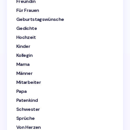
Freundin
Für Frauen
Geburtstagswünsche
Gedichte
Hochzeit
Kinder
Kollegin
Mama
Männer
Mitarbeiter
Papa
Patenkind
Schwester
Sprüche
Von Herzen