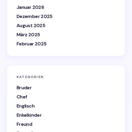
Januar 2026
Dezember 2025
August 2025
März 2025
Februar 2025
KATEGORIEN
Bruder
Chef
Englisch
Enkelkinder
Freund