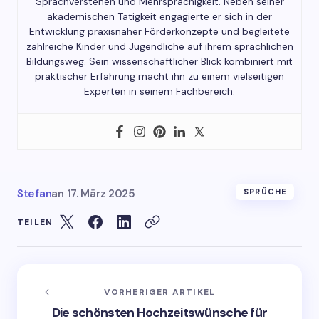
Sprachverstehen und Mehrsprachigkeit. Neben seiner
akademischen Tätigkeit engagierte er sich in der
Entwicklung praxisnaher Förderkonzepte und begleitete
zahlreiche Kinder und Jugendliche auf ihrem sprachlichen
Bildungsweg. Sein wissenschaftlicher Blick kombiniert mit
praktischer Erfahrung macht ihn zu einem vielseitigen
Experten in seinem Fachbereich.
Stefan
an
17. März 2025
SPRÜCHE
TEILEN
VORHERIGER ARTIKEL
Die schönsten Hochzeitswünsche für