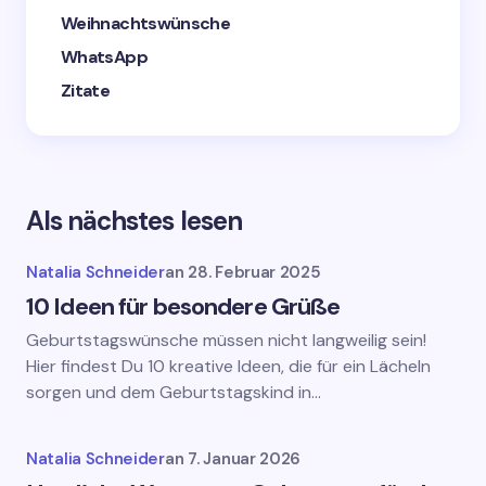
Weihnachtswünsche
WhatsApp
Zitate
Als nächstes lesen
Natalia Schneider
an
28. Februar 2025
10 Ideen für besondere Grüße
Geburtstagswünsche müssen nicht langweilig sein!
Hier findest Du 10 kreative Ideen, die für ein Lächeln
sorgen und dem Geburtstagskind in…
Natalia Schneider
an
7. Januar 2026