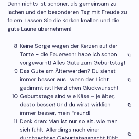
Denn nichts ist schöner, als gemeinsam zu
lachen und den besonderen Tag mit Freude zu
feiern. Lassen Sie die Korken knallen und die
gute Laune übernehmen!
Keine Sorge wegen der Kerzen auf der
Torte – die Feuerwehr habe ich schon
vorgewarnt! Alles Gute zum Geburtstag!
Das Gute am Älterwerden? Du siehst
immer besser aus... wenn das Licht
gedimmt ist! Herzlichen Glückwunsch!
Geburtstage sind wie Käse – je älter,
desto besser! Und du wirst wirklich
immer besser, mein Freund!
Denk dran: Man ist nur so alt, wie man
sich fühlt. Allerdings nach einer
durchzechten Geburtstagsnacht fühlt