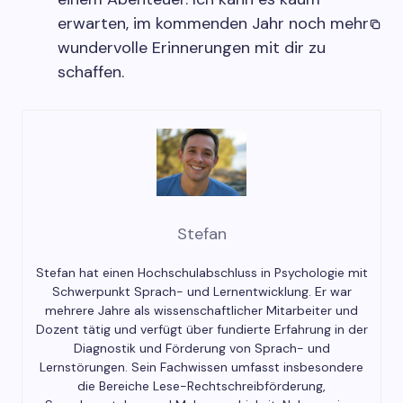
erwarten, im kommenden Jahr noch mehr
wundervolle Erinnerungen mit dir zu
schaffen.
Stefan
Stefan hat einen Hochschulabschluss in Psychologie mit
Schwerpunkt Sprach- und Lernentwicklung. Er war
mehrere Jahre als wissenschaftlicher Mitarbeiter und
Dozent tätig und verfügt über fundierte Erfahrung in der
Diagnostik und Förderung von Sprach- und
Lernstörungen. Sein Fachwissen umfasst insbesondere
die Bereiche Lese-Rechtschreibförderung,