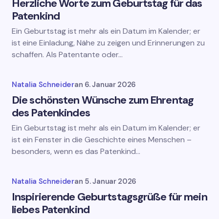
Herzliche Worte zum Geburtstag für das
Patenkind
Ein Geburtstag ist mehr als ein Datum im Kalender; er
ist eine Einladung, Nähe zu zeigen und Erinnerungen zu
schaffen. Als Patentante oder…
Natalia Schneider
an
6. Januar 2026
Die schönsten Wünsche zum Ehrentag
des Patenkindes
Ein Geburtstag ist mehr als ein Datum im Kalender; er
ist ein Fenster in die Geschichte eines Menschen –
besonders, wenn es das Patenkind…
Natalia Schneider
an
5. Januar 2026
Inspirierende Geburtstagsgrüße für mein
liebes Patenkind