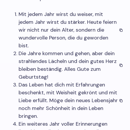
Mit jedem Jahr wirst du weiser, mit
jedem Jahr wirst du stärker. Heute feiern
wir nicht nur dein Alter, sondern die
wundervolle Person, die du geworden
bist.
Die Jahre kommen und gehen, aber dein
strahlendes Lächeln und dein gutes Herz
bleiben beständig. Alles Gute zum
Geburtstag!
Das Leben hat dich mit Erfahrungen
beschenkt, mit Weisheit gekrönt und mit
Liebe erfüllt. Möge dein neues Lebensjahr
noch mehr Schönheit in dein Leben
bringen.
Ein weiteres Jahr voller Erinnerungen