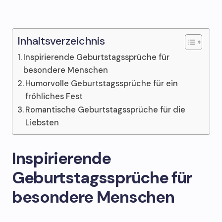
Inhaltsverzeichnis
Inspirierende Geburtstagssprüche für
besondere Menschen
Humorvolle Geburtstagssprüche für ein
fröhliches Fest
Romantische Geburtstagssprüche für die
Liebsten
Inspirierende
Geburtstagssprüche für
besondere Menschen