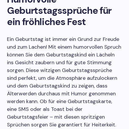
Geburtstagssprüche für
ein fröhliches Fest
Ein Geburtstag ist immer ein Grund zur Freude
und zum Lachen! Mit einem humorvollen Spruch
können Sie dem Geburtstagskind ein Lächeln
ins Gesicht zaubern und für gute Stimmung
sorgen. Diese witzigen Geburtstagssprüche
sind perfekt, um die Atmosphäre aufzulockern
und dem Geburtstagskind zu zeigen, dass
Älterwerden durchaus mit Humor genommen
werden kann. Ob für eine Geburtstagskarte,
eine SMS oder als Toast bei der
Geburtstagsfeier – mit diesen spritzigen
Sprüchen sorgen Sie garantiert für Heiterkeit.