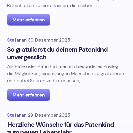
Botschaften zu hinterlassen, die bleiben.…
Mehr erfahren
Stefan
an
30. Dezember 2025
So gratulierst du deinem Patenkind
unvergesslich
Als Pate oder Patin hat man ein besonderes Privileg:
die Möglichkeit, einem jungen Menschen zu gratulieren
und dabei Spuren zu hinterlassen,…
Mehr erfahren
Stefan
an
29. Dezember 2025
Herzliche Wünsche für das Patenkind
zum neuen Lebensjahr