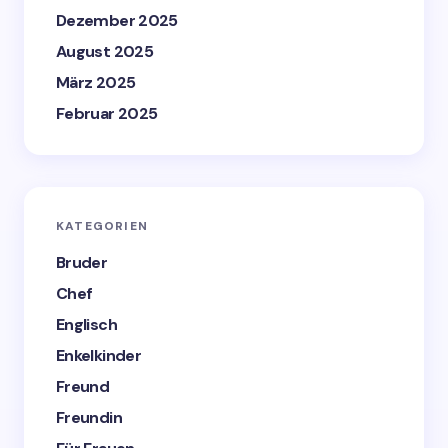
Dezember 2025
August 2025
März 2025
Februar 2025
KATEGORIEN
Bruder
Chef
Englisch
Enkelkinder
Freund
Freundin