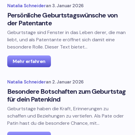
Natalia Schneider
an
3. Januar 2026
Persönliche Geburtstagswünsche von
der Patentante
Geburtstage sind Fenster in das Leben derer, die man
liebt, und als Patentante eröffnet sich damit eine
besondere Rolle. Dieser Text bietet…
Mehr erfahren
Natalia Schneider
an
2. Januar 2026
Besondere Botschaften zum Geburtstag
für dein Patenkind
Geburtstage haben die Kraft, Erinnerungen zu
schaffen und Beziehungen zu vertiefen. Als Pate oder
Patin hast du die besondere Chance, mit…