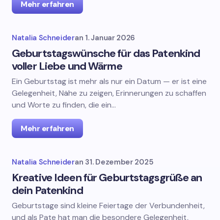
Mehr erfahren
Natalia Schneider
an
1. Januar 2026
Geburtstagswünsche für das Patenkind
voller Liebe und Wärme
Ein Geburtstag ist mehr als nur ein Datum — er ist eine
Gelegenheit, Nähe zu zeigen, Erinnerungen zu schaffen
und Worte zu finden, die ein…
Mehr erfahren
Natalia Schneider
an
31. Dezember 2025
Kreative Ideen für Geburtstagsgrüße an
dein Patenkind
Geburtstage sind kleine Feiertage der Verbundenheit,
und als Pate hat man die besondere Gelegenheit,