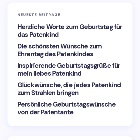
NEUESTE BEITRÄGE
Herzliche Worte zum Geburtstag für
das Patenkind
Die schönsten Wünsche zum
Ehrentag des Patenkindes
Inspirierende Geburtstagsgrüße für
mein liebes Patenkind
Glückwünsche, die jedes Patenkind
zum Strahlen bringen
Persönliche Geburtstagswünsche
von der Patentante