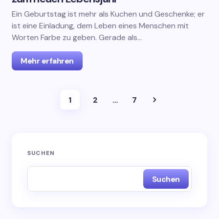
Ein Geburtstag ist mehr als Kuchen und Geschenke; er
ist eine Einladung, dem Leben eines Menschen mit
Worten Farbe zu geben. Gerade als…
Mehr erfahren
1
2
…
7
SUCHEN
Suchen