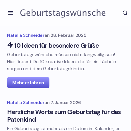
Natalia Schneider
an
28. Februar 2025
10 Ideen für besondere Grüße
Geburtstagswünsche müssen nicht langweilig sein!
Hier findest Du 10 kreative Ideen, die für ein Lächeln
sorgen und dem Geburtstagskind in…
Mehr erfahren
Natalia Schneider
an
7. Januar 2026
Herzliche Worte zum Geburtstag für das
Patenkind
Ein Geburtstag ist mehr als ein Datum im Kalender; er