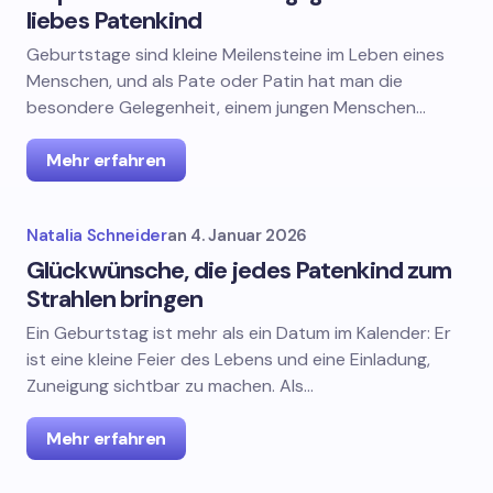
liebes Patenkind
Geburtstage sind kleine Meilensteine im Leben eines
Menschen, und als Pate oder Patin hat man die
besondere Gelegenheit, einem jungen Menschen…
Mehr erfahren
Natalia Schneider
an
4. Januar 2026
Glückwünsche, die jedes Patenkind zum
Strahlen bringen
Ein Geburtstag ist mehr als ein Datum im Kalender: Er
ist eine kleine Feier des Lebens und eine Einladung,
Zuneigung sichtbar zu machen. Als…
Mehr erfahren