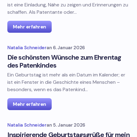
ist eine Einladung, Nähe zu zeigen und Erinnerungen zu
schaffen. Als Patentante oder…
Mehr erfahren
Natalia Schneider
an
6. Januar 2026
Die schönsten Wünsche zum Ehrentag
des Patenkindes
Ein Geburtstag ist mehr als ein Datum im Kalender; er
ist ein Fenster in die Geschichte eines Menschen –
besonders, wenn es das Patenkind…
Mehr erfahren
Natalia Schneider
an
5. Januar 2026
Inspirierende Geburtstagsgrüße für mein