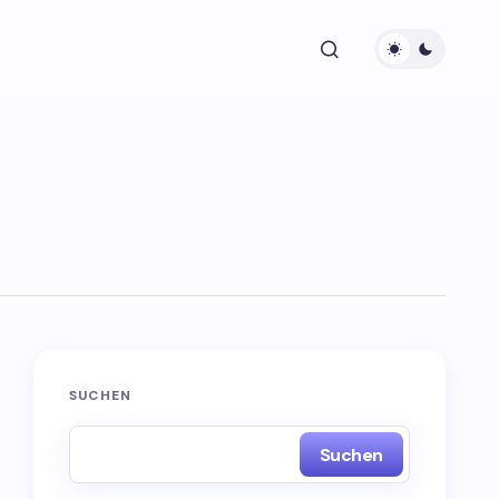
SUCHEN
Suchen