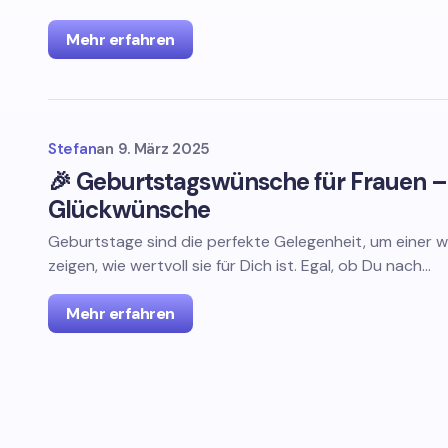
Mehr erfahren
Stefan
an
9. März 2025
🎉 Geburtstagswünsche für Frauen – 
Glückwünsche
Geburtstage sind die perfekte Gelegenheit, um einer w
zeigen, wie wertvoll sie für Dich ist. Egal, ob Du nach…
Mehr erfahren