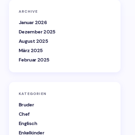
ARCHIVE
Januar 2026
Dezember 2025
August 2025
März 2025
Februar 2025
KATEGORIEN
Bruder
Chef
Englisch
Enkelkinder