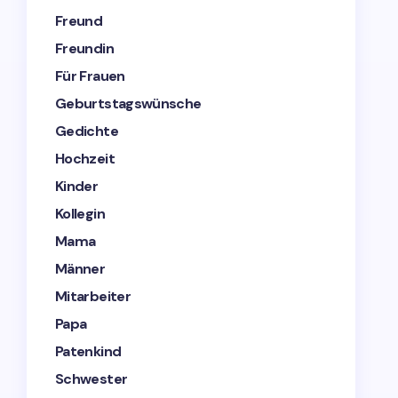
Freund
Freundin
Für Frauen
Geburtstagswünsche
Gedichte
Hochzeit
Kinder
Kollegin
Mama
Männer
Mitarbeiter
Papa
Patenkind
Schwester