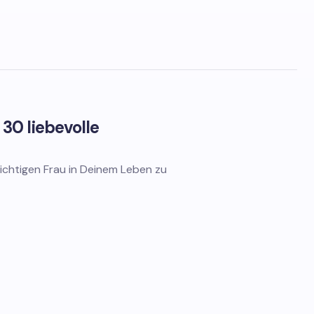
30 liebevolle
ichtigen Frau in Deinem Leben zu