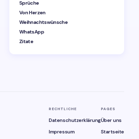
Sprüche
Von Herzen
Weihnachtswünsche
WhatsApp
Zitate
RECHTLICHE
PAGES
Datenschutzerklärung
Über uns
Impressum
Startseite