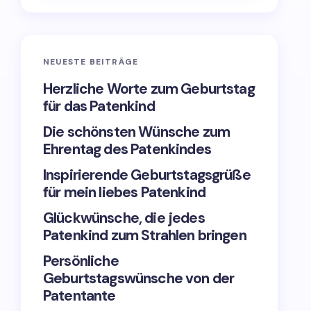
NEUESTE BEITRÄGE
Herzliche Worte zum Geburtstag
für das Patenkind
Die schönsten Wünsche zum
Ehrentag des Patenkindes
Inspirierende Geburtstagsgrüße
für mein liebes Patenkind
Glückwünsche, die jedes
Patenkind zum Strahlen bringen
Persönliche
Geburtstagswünsche von der
Patentante